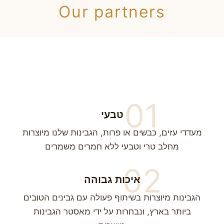
Our partners
01
טבעי
מעדדי עזים, כבשים או פרות, הגבינות שלנו מיוצרות
מחלב טרי וטבעי ללא חמרים משמרים
02
איכות גבוהה
הגבינות מיוצרות בשיתוף פעולה עם גבינים הטובים
ביותר בארץ, ונבחרות על ידי מאסטר הגבינות