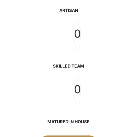
ARTISAN
0
SKILLED TEAM
0
MATURED IN HOUSE