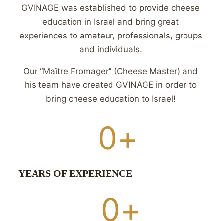
GVINAGE was established to provide cheese
education in Israel and bring great
experiences to amateur, professionals, groups
and individuals.
Our “Maître Fromager” (Cheese Master) and
his team have created GVINAGE in order to
bring cheese education to Israel!
0
+
YEARS OF EXPERIENCE
0
+