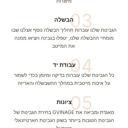
מיוצרות
03
הבשלה
הגבינות שלנו עוברות תהליך הבשלה נוסף אצלנו שבו
מומחיי ההבשלה שלנו, יטפלו בגבינה ויוציאו ממנה
את המייטב
04
עבודת יד
כל הגבינות שלנו עוברות בדיקה ומיומן בכדי לשמור
על איכות מייטבית במהלך ההשבשלה והאריזה
05
ציונות
בחירת הגבינות של GVINAGE מאגדת ומביאה את
הגבינות הטובות בייותר בשוק הגבינות הארטיזנאלי