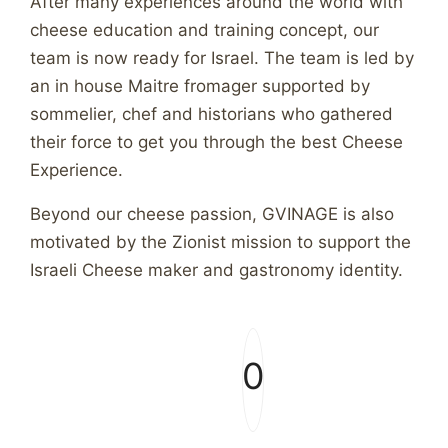
After many experiences around the world with
cheese education and training concept, our
team is now ready for Israel. The team is led by
an in house Maitre fromager supported by
sommelier, chef and historians who gathered
their force to get you through the best Cheese
Experience.
Beyond our cheese passion, GVINAGE is also
motivated by the Zionist mission to support the
Israeli Cheese maker and gastronomy identity.
0