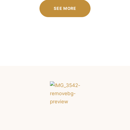
SEE MORE