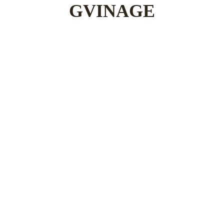
GVINAGE