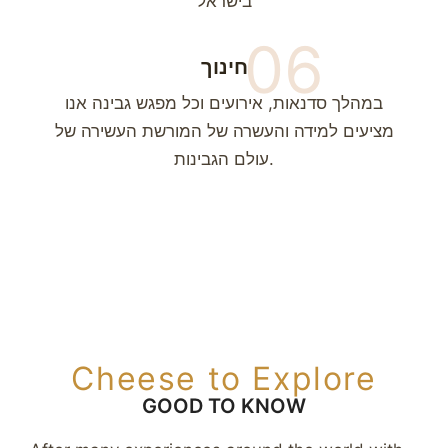
בישראל
06
חינוך
במהלך סדנאות, אירועים וכל מפגש גבינה אנו
מציעים למידה והעשרה של המורשת העשירה של
עולם הגבינות.
Cheese to Explore
GOOD TO KNOW