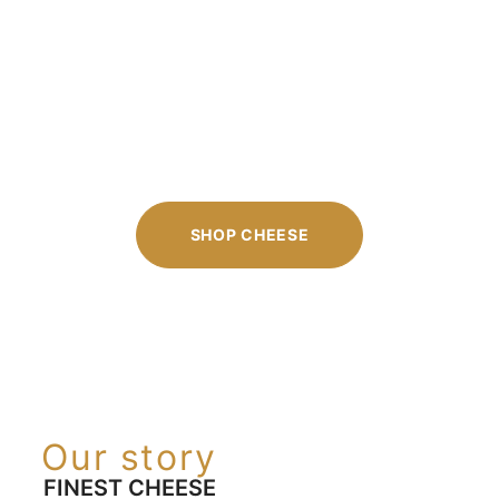
SHOP CHEESE
Our story
FINEST CHEESE