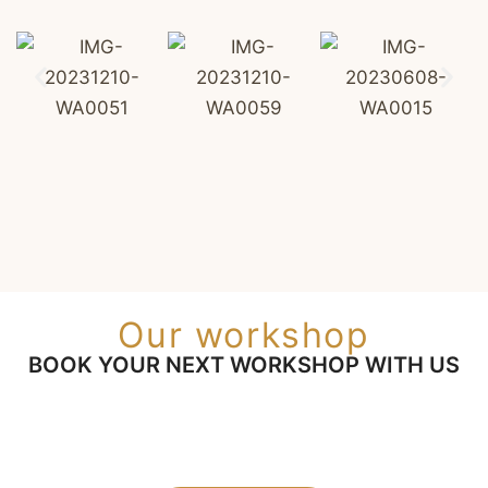
Our workshop
BOOK YOUR NEXT WORKSHOP WITH US