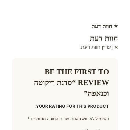
⭐ חוות דעת
חוות דעת
אין עדיין חוות דעת.
BE THE FIRST TO
REVIEW “סדנת ריקוטה
וכנאפה”
YOUR RATING FOR THIS PRODUCT
האימייל לא יוצג באתר.
שדות החובה מסומנים
*