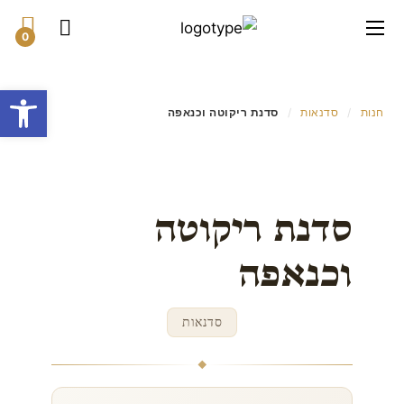
0
פתח סרגל
חנות
/
סדנאות
/
סדנת ריקוטה וכנאפה
סדנת ריקוטה
וכנאפה
סדנאות
◆