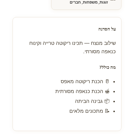
זוגות, משפחות, חברים
על הסדנה
שילוב מנצח — תכינו ריקוטה טרייה וקינוח
כנאפה מסורתי.
מה כולל?
🥛 הכנת ריקוטה מאפס
🍯 הכנת כנאפה מסורתית
📦 גבינה הביתה
📝 מתכונים מלאים