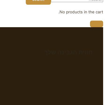
No products in the cart.
חווית הגבינה שלך