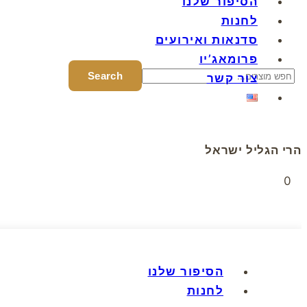
הסיפור שלנו
לחנות
סדנאות ואירועים
פרומאג’יו
צור קשר
הרי הגליל ישראל
0
הסיפור שלנו
לחנות