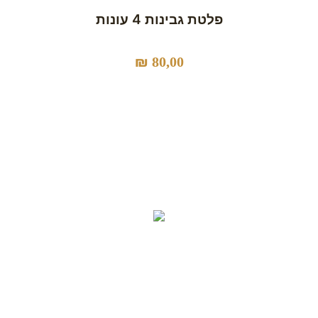
פלטת גבינות 4 עונות
₪
80,00