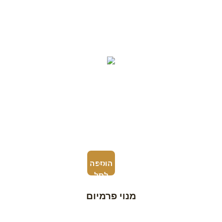
הוספה
לסל
מנוי פרמיום